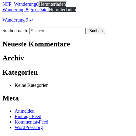
NFP_Wanderung8
Herunterladen
Wanderung 8 gpx-Datei
Herunterladen
Wanderung 9 ->
Suchen nach:
Neueste Kommentare
Archiv
Kategorien
Keine Kategorien
Meta
Anmelden
Eintrags-Feed
Kommentar-Feed
WordPress.org