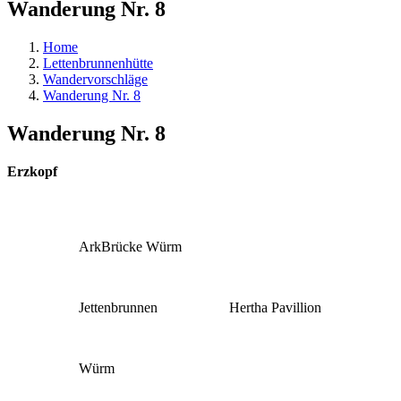
Wanderung Nr. 8
Home
Lettenbrunnenhütte
Wandervorschläge
Wanderung Nr. 8
Wanderung Nr. 8
Erzkopf
ArkBrücke Würm
Jettenbrunnen
Hertha Pavillion
Würm