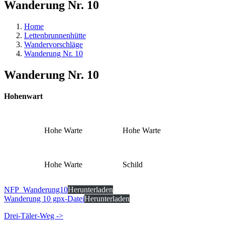
Wanderung Nr. 10
Home
Lettenbrunnenhütte
Wandervorschläge
Wanderung Nr. 10
Wanderung Nr. 10
Hohenwart
Hohe Warte
Hohe Warte
Hohe Warte
Schild
NFP_Wanderung10
Herunterladen
Wanderung 10 gpx-Datei
Herunterladen
Drei-Täler-Weg ->