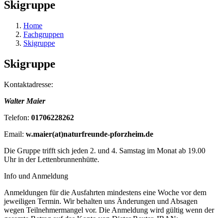
Skigruppe
Home
Fachgruppen
Skigruppe
Skigruppe
Kontaktadresse:
Walter Maier
Telefon:
01706228262
Email:
w.maier(at)naturfreunde-pforzheim.de
Die Gruppe trifft sich jeden 2. und 4. Samstag im Monat ab 19.00
Uhr in der Lettenbrunnenhütte.
Info und Anmeldung
Anmeldungen für die Ausfahrten mindestens eine Woche vor dem
jeweiligen Termin. Wir behalten uns Änderungen und Absagen
wegen Teilnehmermangel vor. Die Anmeldung wird gültig wenn der